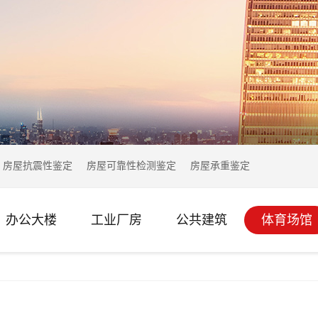
房屋抗震性鉴定
房屋可靠性检测鉴定
房屋承重鉴定
办公大楼
工业厂房
公共建筑
体育场馆