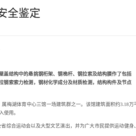
安全鉴定
定
屋盖结构中的悬挑钢桁架、钢桅杆、钢拉索及结构膜作了包括
拉钢索索力检测，钢材化学成分及材质检测，结构构件及节点
属梅湖体育中心三馆一场建筑群之一。该馆建筑面积约3.18万
投入使用。
全省综合运动会以及大型文艺演出，并为广大市民提供运动健身