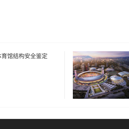
体育馆结构安全鉴定