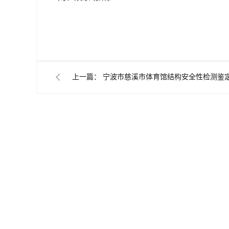
上一篇：
宁波市慈溪市体育馆结构安全性检测鉴