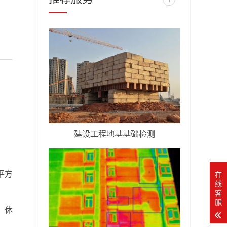
建设工程地基基础检测
平方
在
线
客
服
、休