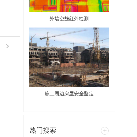
外墙空鼓红外检测
施工周边房屋安全鉴定
热门搜索
+