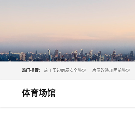
热门搜索：
施工周边房屋安全鉴定
房屋改造加固前鉴定
体育场馆