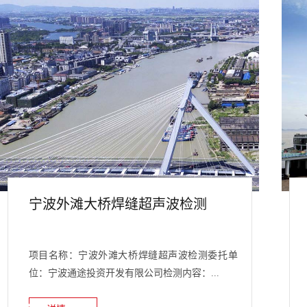
宁波外滩大桥焊缝超声波检测
项目名称：宁波外滩大桥焊缝超声波检测委托单
位：宁波通途投资开发有限公司检测内容：...