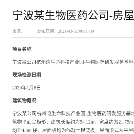
宁波某生物医药公司-房
来源：
|
发布日期：2021-03-02 00:00:00
项目名称
宁波某公司杭州湾生命科技产业园-生物医药研发服务基地-1
现场检测日期
2020年1月6日
建筑物概况
宁波某公司杭州湾生命科技产业园-生物医药研发服务基地
筑物平面呈矩形，建筑长度约为54.12m，宽度约为21.75m
均为4.8m;楼、屋面板均为混凝土现浇板，屋面形式为