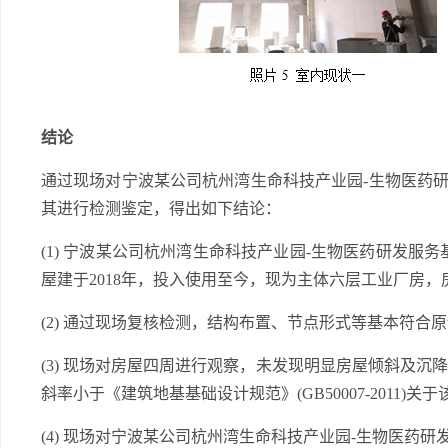
结论
通过现场对宁波某公司杭州湾生命科技产业园-生物医药研
其进行检测鉴定，得出如下结论：
(1) 宁波某公司杭州湾生命科技产业园-生物医药研发服务
屋建于2018年，投入使用至今，现为主体六层工业厂房
(2) 通过现场复核检测，结构布置、节点形式等基本符合
(3) 现场对房屋四周进行观察，未发现明显房屋倾斜及
斜率小于《建筑地基基础设计规范》(GB50007-2011)
(4) 现场对宁波某公司杭州湾生命科技产业园-生物医药研