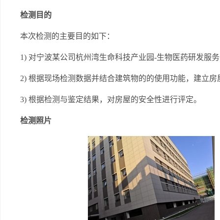
检测目的
本次检测的主要目的如下：
1) 对宁波某公司杭州湾生命科技产业园-生物医药研发服务
2) 根据现场检测数据并结合建筑物的的使用功能，建立
3) 根据检测与鉴定结果，对房屋的安全性进行评定。
检测照片