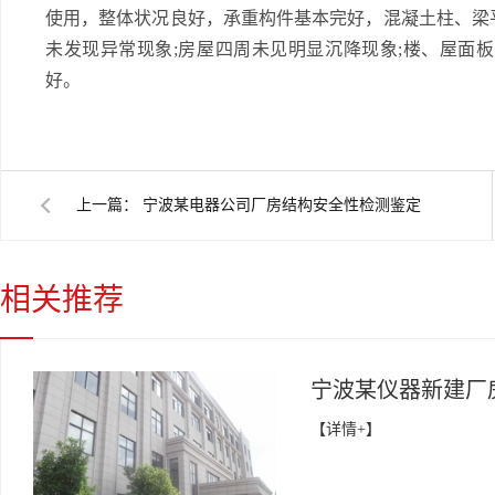
使用，整体状况良好，承重构件基本完好，混凝土柱、梁
未发现异常现象;房屋四周未见明显沉降现象;楼、屋面
好。
上一篇：
宁波某电器公司厂房结构安全性检测鉴定
相关推荐
宁波某仪器新建厂
【详情+】