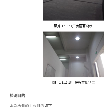
检测目的
本次检测的主要目的如下：