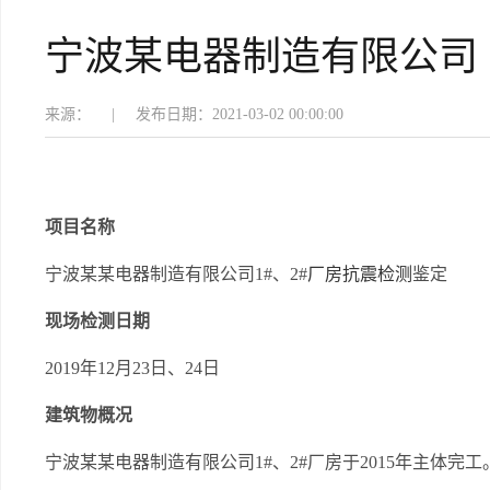
宁波某电器制造有限公司
来源：
|
发布日期：2021-03-02 00:00:00
项目名称
宁波某某电器制造有限公司1#、2#
厂房抗震检测
鉴定
现场检测日期
2019年12月23日、24日
建筑物概况
宁波某某电器制造有限公司1#、2#厂房于2015年主体完工