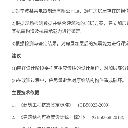
1)对宁波某某电器制造有限公司1#、2#厂房房屋存在的损
2)根据现场检测数据并结合建筑物的加层方案，建立加
其抗震构造及抗震承载力进行鉴定;
3)根据检测与鉴定结果，对房屋加层后的抗震能力进行评
建议
(1)应在设计阶段委托有相应资质的设计单位，对加层部
(2)在改建过程中，应尽量避免对原始结构构件造成破坏。
主要技术依据
1、《建筑工程抗震鉴定标准》 (GB50023-2009);
2、《建筑结构可靠度设计统一标准》 (GB50068-2018);