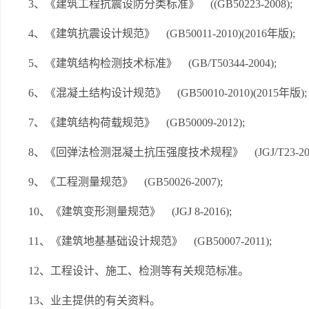
3、《建筑工程抗震设防分类标准》 ((GB50223-2008);
4、《建筑抗震设计规范》 (GB50011-2010)(2016年版);
5、《建筑结构检测技术标准》 (GB/T50344-2004);
6、《混凝土结构设计规范》 (GB50010-2010)(2015年版);
7、《建筑结构荷载规范》 (GB50009-2012);
8、《回弹法检测混凝土抗压强度技术规程》 (JGJ/T23-201
9、《工程测量规范》 (GB50026-2007);
10、《建筑变形测量规范》 (JGJ 8-2016);
11、《建筑地基基础设计规范》 (GB50007-2011);
12、工程设计、施工、检测等有关规范标准。
13、业主提供的有关资料。