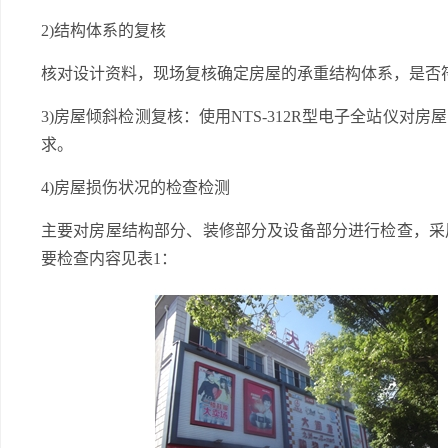
2)结构体系的复核
核对设计资料，现场复核确定房屋的承重结构体系，是否
3)房屋倾斜检测复核：使用NTS-312R型电子全站仪
求。
4)房屋损伤状况的检查检测
主要对房屋结构部分、装修部分及设备部分进行检查，采
要检查内容见表1：