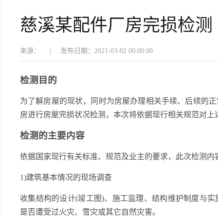
慈溪某配件厂房完损检测
来源：
|
发布日期：2021-03-02 00:00:00
检测目的
为了解房屋的现状，同时为房屋办理相关手续、后续的正
房进行房屋完损状况检测，本次将依据现行相关规范对上
检测的主要内容
依据国家现行有关标准、规范及业主的要求，此次检测内
1)建筑基本情况的现场调查
收集结构的设计(竣工图)、施工监理、结构维护制度与
是否遭受过火灾、雪灾或其它自然灾害。