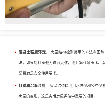
混凝土强度评定
， 房屋结构检测常用的方法有回
法。如果对柱承载力进行复核，则计算柱轴压比、
是否满足安全使用要求。
倾斜和沉降监测
， 房屋结构检测用水准仪和经纬仪
房屋的变形。这是灾后房屋评估中重要的项目。