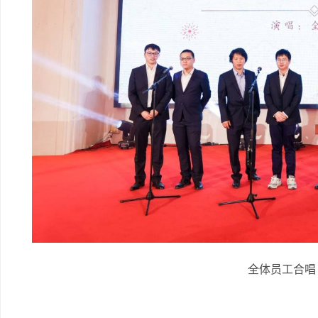
全体员工合唱