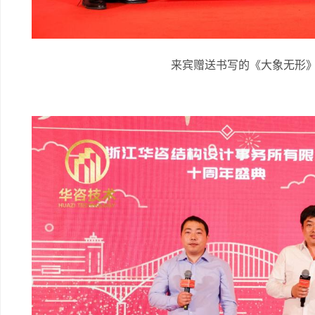
来宾赠送书写的《大象无形》