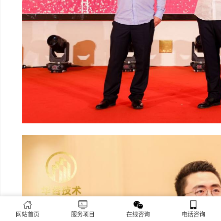
网站首页
服务项目
在线咨询
电话咨询