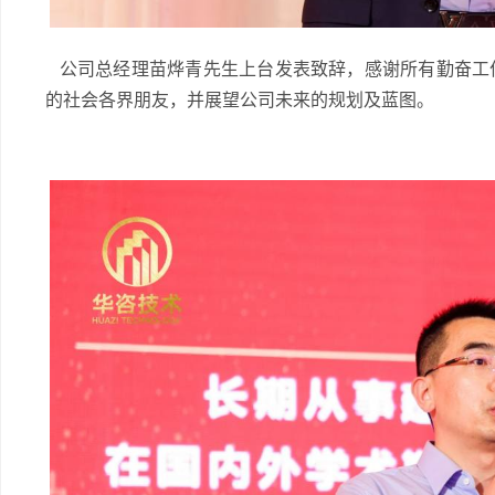
公司总经理苗烨青先生上台发表致辞，感谢所有勤奋工
的社会各界朋友，并展望公司未来的规划及蓝图。