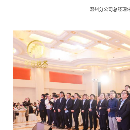
温州分公司总经理