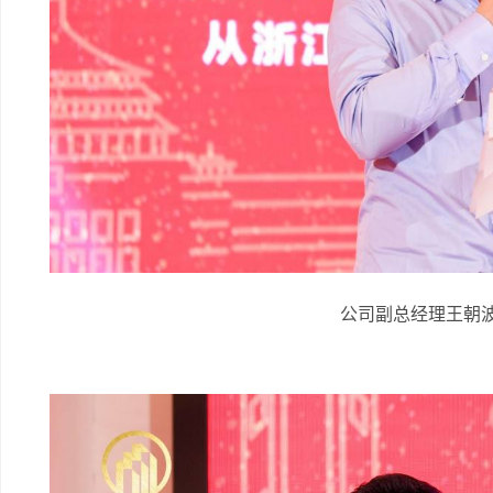
公司副总经理王朝