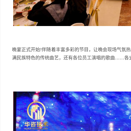
晚宴正式开始!伴随着丰富多彩的节目，让晚会现场气氛
满民族特色的传统曲艺，还有各位员工演唱的歌曲……各