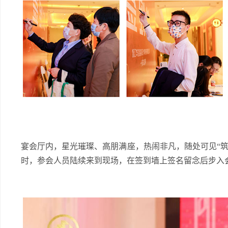
宴会厅内，星光璀璨、高朋满座，热闹非凡，随处可见“筑
时，参会人员陆续来到现场，在签到墙上签名留念后步入